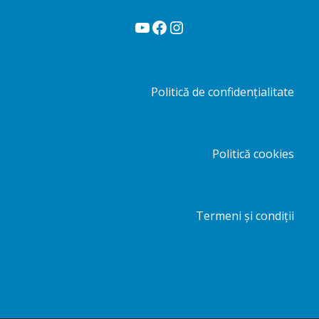
YouTube
Facebook
Instagram
Politică de confidențialitate
Politică cookies
Termeni și condiții