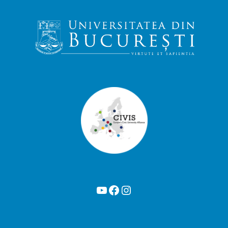
YouTube
Facebook
Instagram