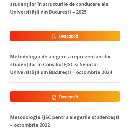
studenților în structurile de conducere ale
Universității din București – 2025
Descarcă
Metodologia de alegere a reprezentanților
studenților în Consiliul FJSC și Senatul
Universității din București – octombrie 2024
Descarcă
Metodologia FJSC pentru alegerile studentești
– octombrie 2022