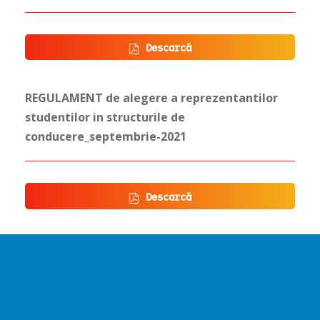
Descarcă
REGULAMENT de alegere a reprezentantilor
studentilor in structurile de
conducere_septembrie-2021
Descarcă