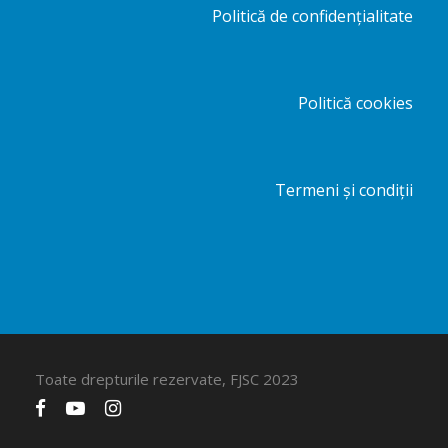
Politică de confidențialitate
Politică cookies
Termeni și condiții
Toate drepturile rezervate, FJSC 2023