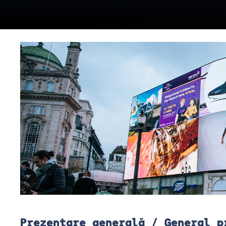
Prezentare generală / General p