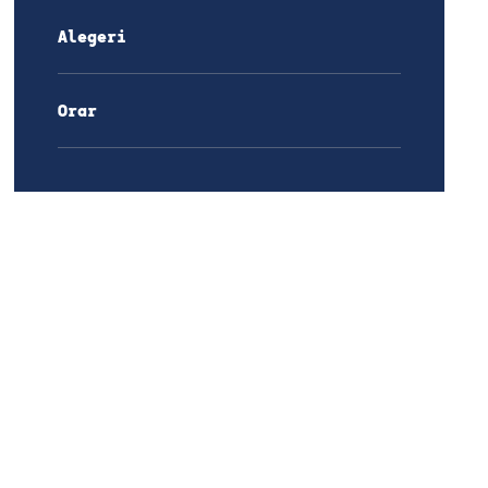
Alegeri
Orar