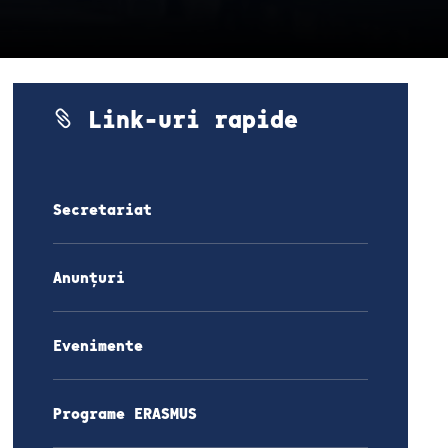
Link-uri rapide
Secretariat
Anunțuri
Evenimente
Programe ERASMUS