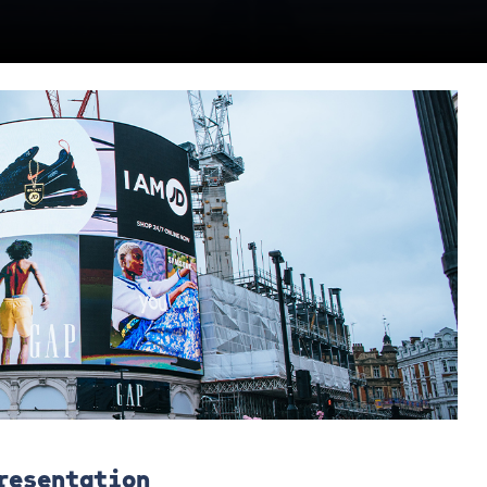
resentation