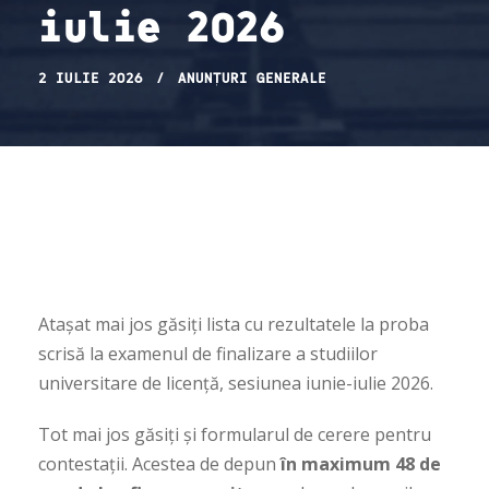
iulie 2026
2 IULIE 2026
ANUNȚURI GENERALE
Atașat mai jos găsiți lista cu rezultatele la proba
scrisă la examenul de finalizare a studiilor
universitare de licență, sesiunea iunie-iulie 2026.
Tot mai jos găsiți și formularul de cerere pentru
contestații. Acestea de depun
în maximum 48 de