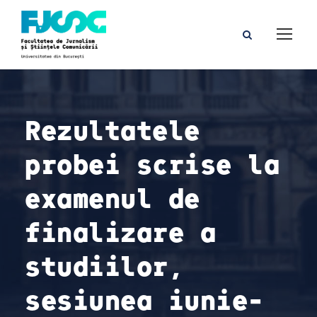
Rezultatele
probei scrise la
examenul de
finalizare a
studiilor,
sesiunea iunie-