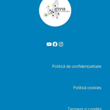
YouTube
Facebook
Instagram
Politică de confidențialitate
Politică cookies
Termeni și condiții