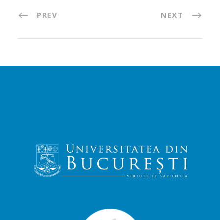
PREV
NEXT