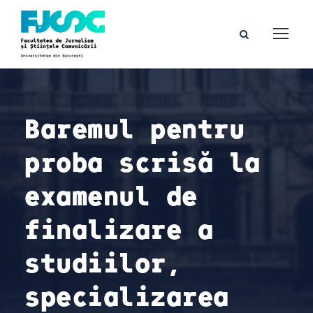
Baremul pentru
proba scrisă la
examenul de
finalizare a
studiilor,
specializarea