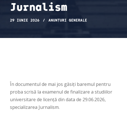
Jurnalism
29 IUNIE 2026
ANUNȚURI GENERALE
În documentul de mai jos găsiți baremul pentru
proba scrisă la examenul de finalizare a studiilor
universitare de licență din data de 29.06.2026,
specializarea Jurnalism.