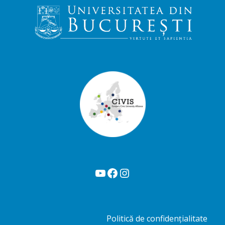
YouTube
Facebook
Instagram
Politică de confidențialitate