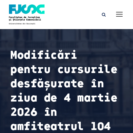
Modificări
pentru cursurile
desfășurate în
ziua de 4 martie
2026 în
amfiteatrul 104