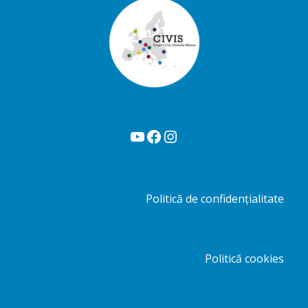
YouTube
Facebook
Instagram
Politică de confidențialitate
Politică cookies