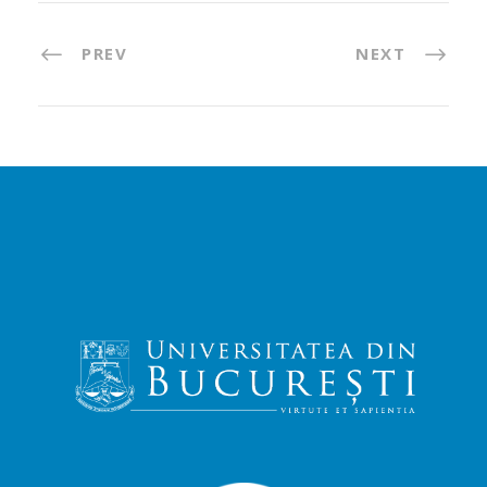
PREV
NEXT