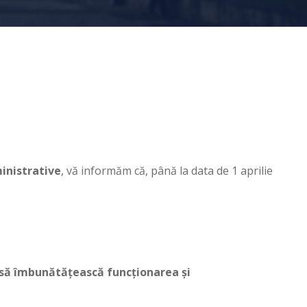
inistrative
, vă informăm că, până la data de 1 aprilie
să îmbunătățească funcționarea și