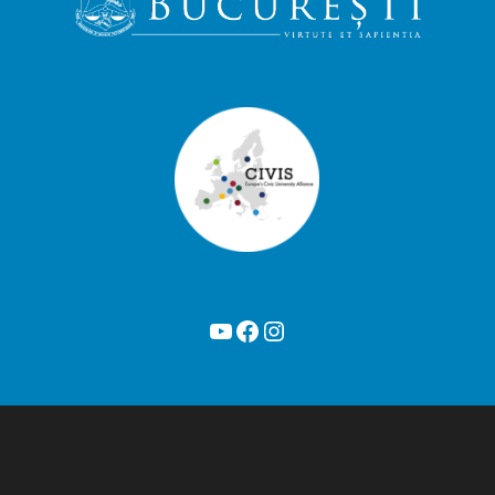
YouTube
Facebook
Instagram