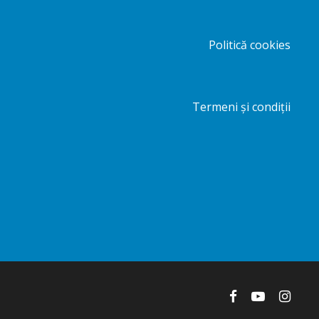
Politică cookies
Termeni și condiții