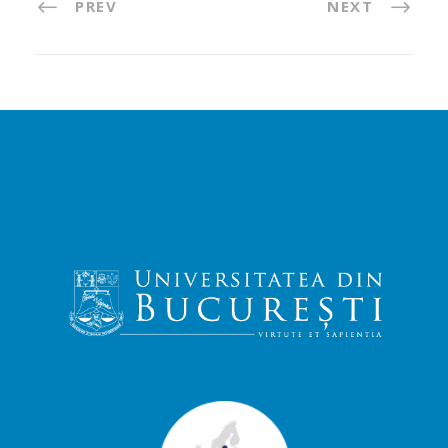
PREV
NEXT