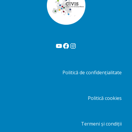
YouTube
Facebook
Instagram
Politică de confidențialitate
Politică cookies
Termeni și condiții