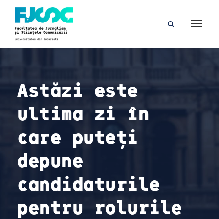
Astăzi este
ultima zi în
care puteți
depune
candidaturile
pentru rolurile