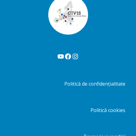
YouTube
Facebook
Instagram
Politică de confidențialitate
Politică cookies