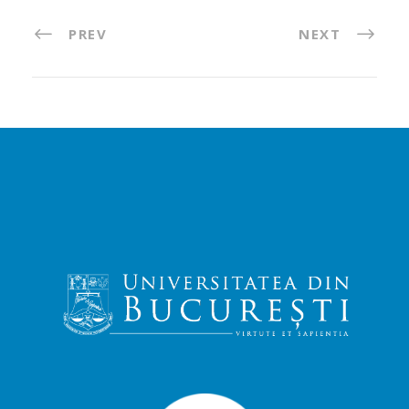
PREV
NEXT