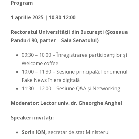
Program
1 aprilie 2025 | 10:30-12:00
Rectoratul Universității din București (Șoseaua
Panduri 90, parter – Sala Senatului)
09:30 – 10:00 – Înregistrarea participanților și
Welcome coffee
10:00 – 11:30 – Sesiune principală: Fenomenul
Fake News în era digitală
11:30 – 12:00 – Sesiune Q&A și Networking
Moderator: Lector univ. dr. Gheorghe Anghel
Speakeri invitați:
Sorin ION,
secretar de stat Ministerul