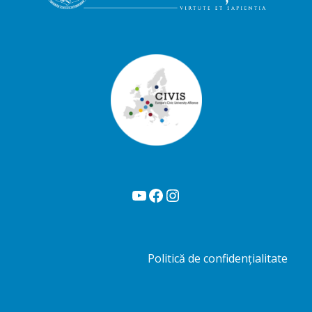
YouTube
Facebook
Instagram
Politică de confidențialitate