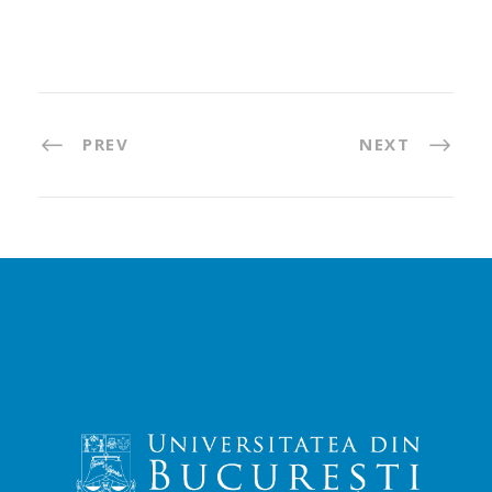
PREV
NEXT