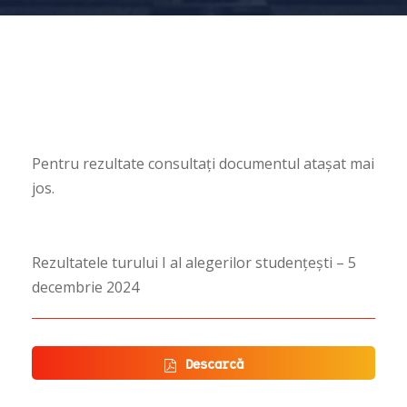
Pentru rezultate consultați documentul atașat mai
jos.
Rezultatele turului I al alegerilor studențești – 5
decembrie 2024
Descarcă