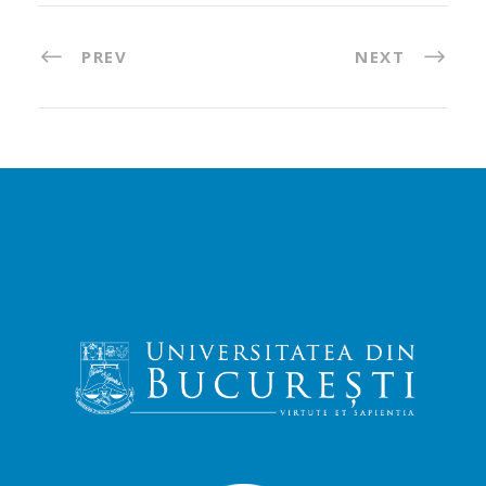
PREV
NEXT