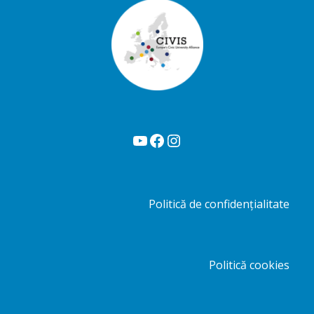
YouTube
Facebook
Instagram
Politică de confidențialitate
Politică cookies