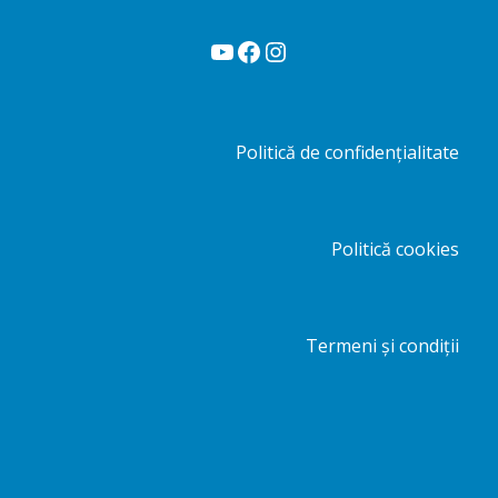
YouTube
Facebook
Instagram
Politică de confidențialitate
Politică cookies
Termeni și condiții