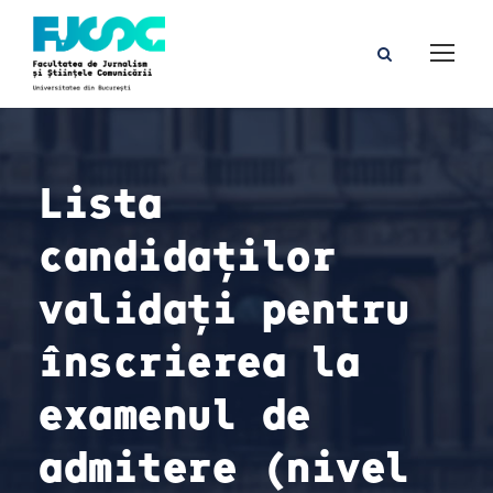
Lista
candidaților
validați pentru
înscrierea la
examenul de
admitere (nivel