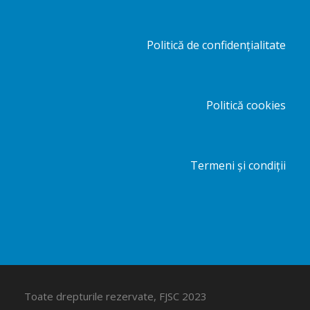
Politică de confidențialitate
Politică cookies
Termeni și condiții
Toate drepturile rezervate, FJSC 2023