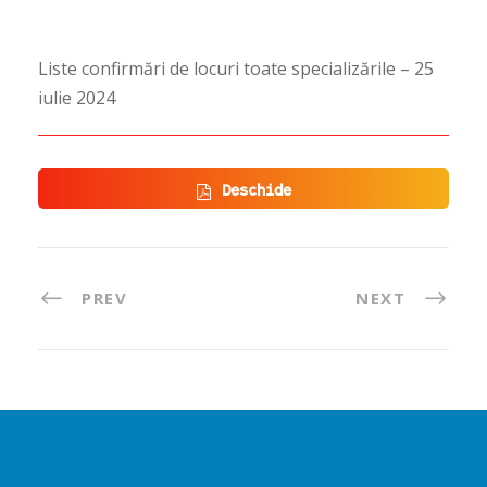
Liste confirmări de locuri toate specializările – 25
iulie 2024
Deschide
PREV
NEXT