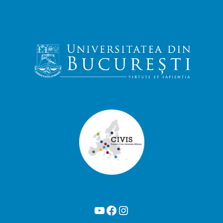
YouTube
Facebook
Instagram