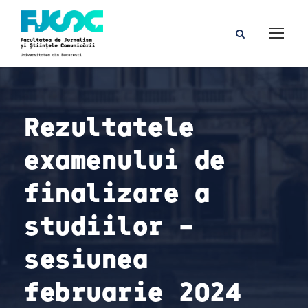
Rezultatele
examenului de
finalizare a
studiilor –
sesiunea
februarie 2024