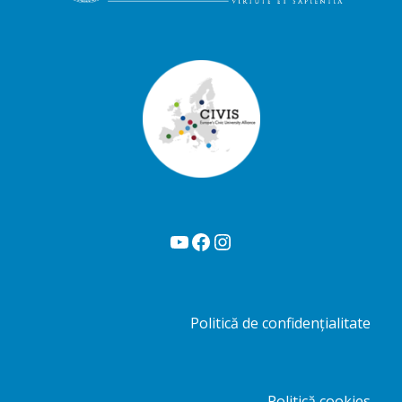
YouTube
Facebook
Instagram
Politică de confidențialitate
Politică cookies