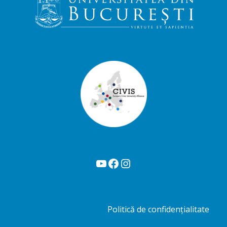
YouTube
Facebook
Instagram
Politică de confidențialitate