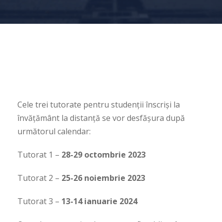
Cele trei tutorate pentru studenții înscriși la
învățământ la distanță se vor desfășura după
următorul calendar:
Tutorat 1 –
28-29 octombrie 2023
Tutorat 2 –
25-26 noiembrie 2023
Tutorat 3 –
13-14 ianuarie 2024