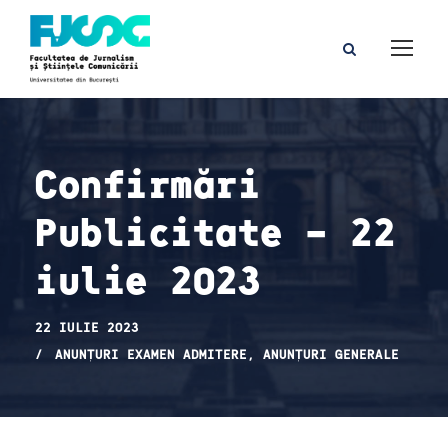
Confirmări
Publicitate – 22
iulie 2023
22 IULIE 2023
ANUNȚURI EXAMEN ADMITERE
,
ANUNȚURI GENERALE