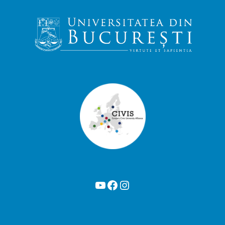
YouTube
Facebook
Instagram