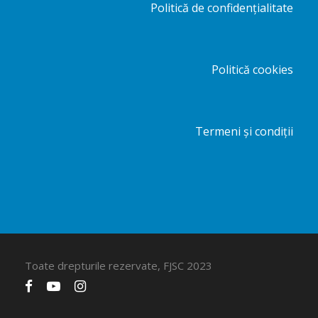
Politică de confidențialitate
Politică cookies
Termeni și condiții
Toate drepturile rezervate, FJSC 2023