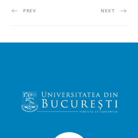
PREV
NEXT