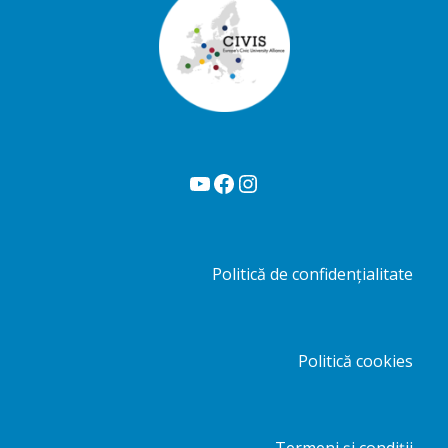
YouTube
Facebook
Instagram
Politică de confidențialitate
Politică cookies
Termeni și condiții