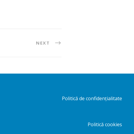
NEXT
Politică de confidențialitate
Politică cookies