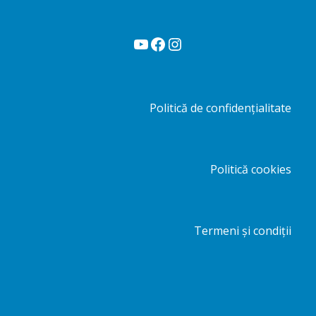
YouTube
Facebook
Instagram
Politică de confidențialitate
Politică cookies
Termeni și condiții