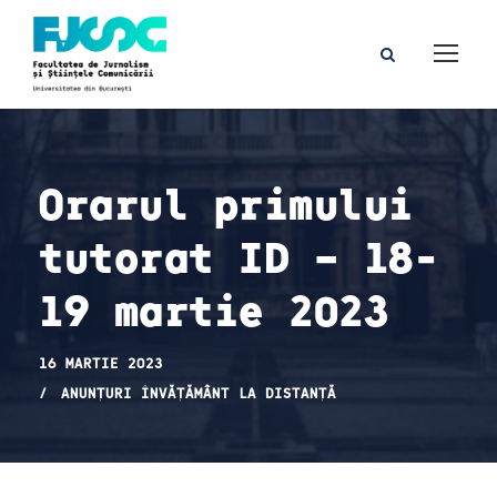
Orarul primului
tutorat ID – 18-
19 martie 2023
16 MARTIE 2023
ANUNȚURI ÎNVĂȚĂMÂNT LA DISTANȚĂ