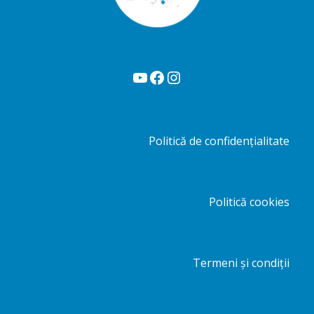
YouTube
Facebook
Instagram
Politică de confidențialitate
Politică cookies
Termeni și condiții