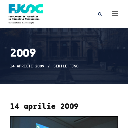
2009
14 APRILIE 2009
SERILE FJSC
14 aprilie 2009