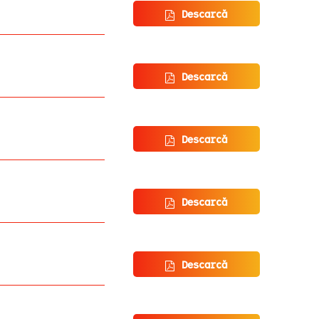
Descarcă
Descarcă
Descarcă
Descarcă
Descarcă