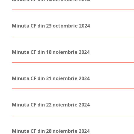
Minuta CF din 23 octombrie 2024
Minuta CF din 18 noiembrie 2024
Minuta CF din 21 noiembrie 2024
Minuta CF din 22 noiembrie 2024
Minuta CF din 28 noiembrie 2024