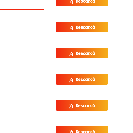
Descarcă
Descarcă
Descarcă
Descarcă
Descarcă
Descarcă