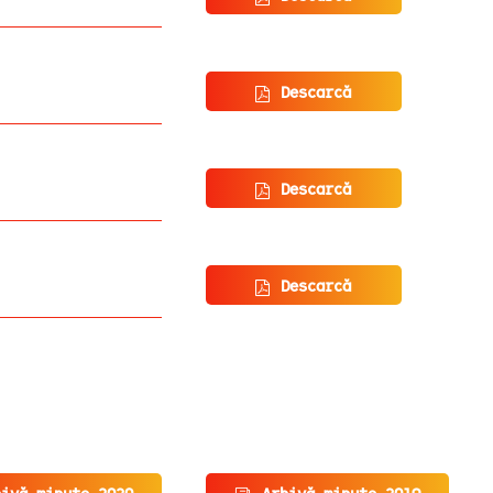
Descarcă
Descarcă
Descarcă