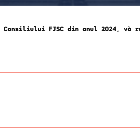
 Consiliului FJSC din anul 2024, vă r