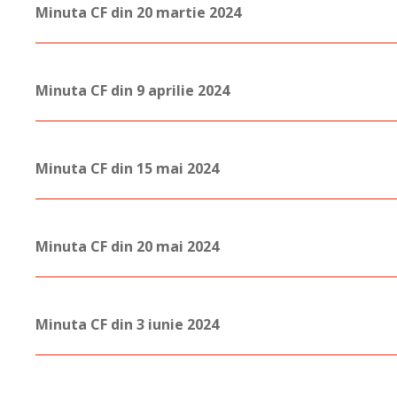
Minuta CF din 20 martie 2024
Minuta CF din 9 aprilie 2024
Minuta CF din 15 mai 2024
Minuta CF din 20 mai 2024
Minuta CF din 3 iunie 2024