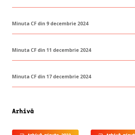
Minuta CF din 9 decembrie 2024
Minuta CF din 11 decembrie 2024
Minuta CF din 17 decembrie 2024
Arhivă