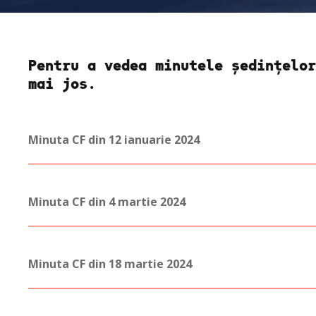
Pentru a vedea minutele ședințelor
mai jos.
Minuta CF din 12 ianuarie 2024
Minuta CF din 4 martie 2024
Minuta CF din 18 martie 2024