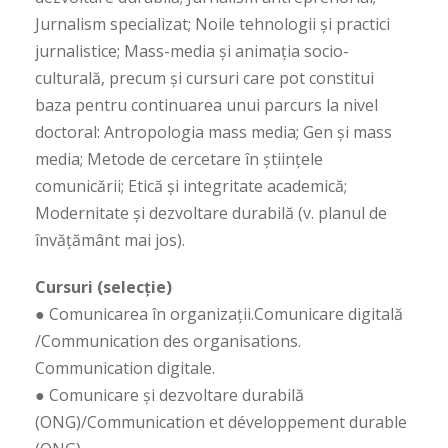
Jurnalism specializat; Noile tehnologii şi practici
jurnalistice; Mass-media și animația socio-
culturală, precum și cursuri care pot constitui
baza pentru continuarea unui parcurs la nivel
doctoral: Antropologia mass media; Gen şi mass
media; Metode de cercetare în științele
comunicării; Etică și integritate academică;
Modernitate şi dezvoltare durabilă (v. planul de
învățământ mai jos).
Cursuri (selecție)
● Comunicarea în organizaţii.Comunicare digitală
/Communication des organisations.
Communication digitale.
● Comunicare şi dezvoltare durabilă
(ONG)/Communication et développement durable