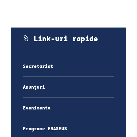
Link-uri rapide
Secretariat
Anunțuri
Evenimente
Programe ERASMUS