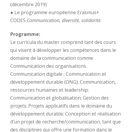
(décembre 2019)
● Le programme européenne Erasmus+
CODES
Communication, diversité, solidarité.
Programme:
Le curricula du master comprend tant des cours
qui visent à développer les compétences dans le
domaine de la communication comme
Communication des organisations.
Communication digitale ; Communication et
développement durable (ONG); Communication,
ressources humaines et leadership;
Communication et globalisation; Gestion des
projets; Projets applicatifs dans le domaine du
développement durable; Conception et réalisation
d’un projet de recherche/communication, tant que
des disciplines qui offre une formation dans le