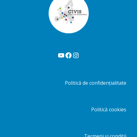
YouTube
Facebook
Instagram
Politică de confidențialitate
Politică cookies
Termeni și condiții