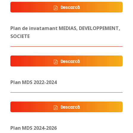
Descarcă
Plan de invatamant MEDIAS, DEVELOPPEMENT,
SOCIETE
Descarcă
Plan MDS 2022-2024
Descarcă
Plan MDS 2024-2026