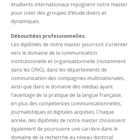
étudiants internationaux rejoignent notre master
pour créer des groupes d’étude divers et
dynamiques.
Débouchées professionnelles.
Les diplômés de notre master pourront s’orienter
vers le domaine de la communication
institutionnelle et organisationnelle (notamment
dans les ONG), dans les départements de
communication des compagnies multinationales,
ainsi que dans le domaine des médias ayant
l’avantage de la pratique de la langue française,
en plus des compétences communicationnelles,
journalistiques et digitales acquises. Chaque
année, des diplômés de notre master choisissent
également de poursuivre une carrière dans le
domaine de la recherche au niveau doctoral.