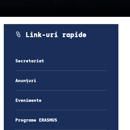
Link-uri rapide
Secretariat
Anunțuri
Evenimente
Programe ERASMUS