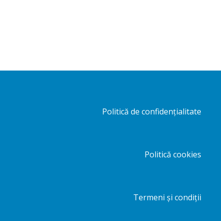
Politică de confidențialitate
Politică cookies
Termeni și condiții