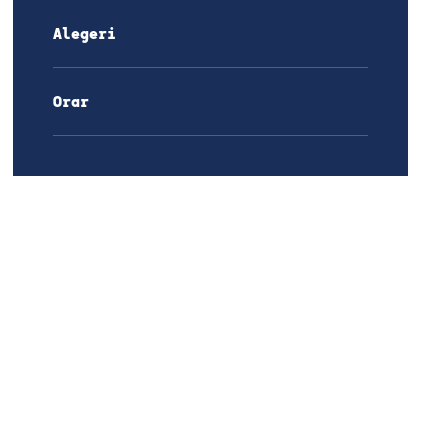
Alegeri
Orar