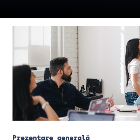
Prezentare generală