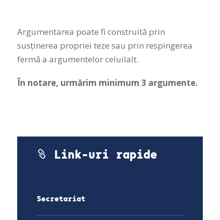
Argumentarea poate fi construită prin
susţinerea propriei teze sau prin respingerea
fermă a argumentelor celuilalt.
În notare, urmărim minimum 3 argumente.
Link-uri rapide
Secretariat