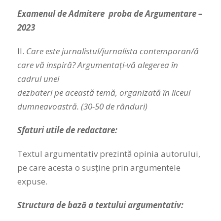
Examenul de Admitere proba de Argumentare –
2023
II.
Care este jurnalistul/jurnalista contemporan/ă
care vă inspiră? Argumentați-vă alegerea în
cadrul unei
dezbateri pe această temă, organizată în liceul
dumneavoastră. (30-50 de rânduri)
Sfaturi utile de redactare:
Textul argumentativ prezintă opinia autorului,
pe care acesta o susține prin argumentele
expuse.
Structura de bază a textului argumentativ: