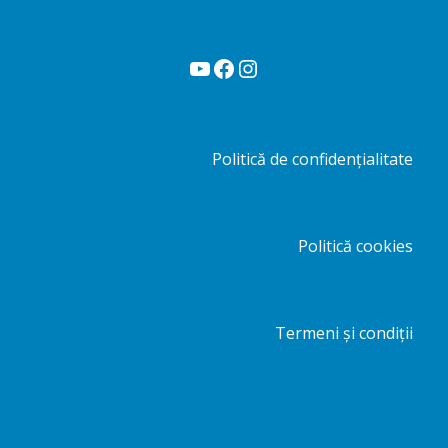
YouTube
Facebook
Instagram
Politică de confidențialitate
Politică cookies
Termeni și condiții