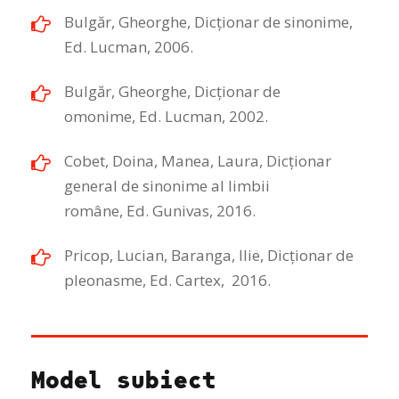
Bulgăr, Gheorghe, Dicționar de sinonime,
Ed. Lucman, 2006.
Bulgăr, Gheorghe, Dicționar de
omonime, Ed. Lucman, 2002.
Cobet, Doina, Manea, Laura, Dicționar
general de sinonime al limbii
române, Ed. Gunivas, 2016.
Pricop, Lucian, Baranga, Ilie, Dicționar de
pleonasme, Ed. Cartex, 2016.
Model subiect