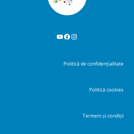
YouTube
Facebook
Instagram
Politică de confidențialitate
Politică cookies
Termeni și condiții