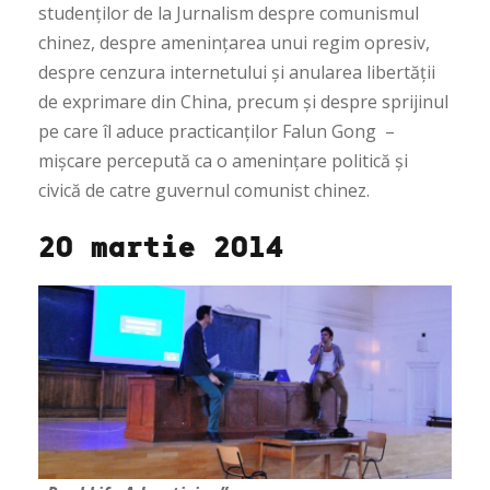
studenților de la Jurnalism despre comunismul
chinez, despre amenințarea unui regim opresiv,
despre cenzura internetului și anularea libertății
de exprimare din China, precum și despre sprijinul
pe care îl aduce practicanților Falun Gong –
mișcare percepută ca o amenințare politică și
civică de catre guvernul comunist chinez.
20 martie 2014