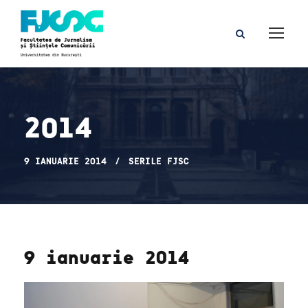
2014
9 IANUARIE 2014
SERILE FJSC
9 ianuarie 2014