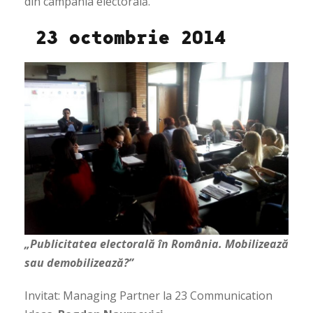
din campania electorală.
23 octombrie 2014
„Publicitatea electorală în România. Mobilizează
sau demobilizează?”
Invitat: Managing Partner la 23 Communication